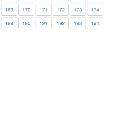
169
170
171
172
173
174
189
190
191
192
193
194