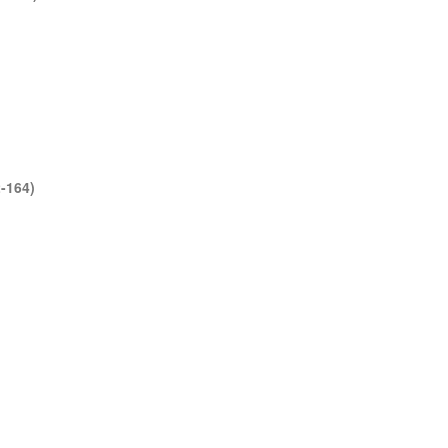
-164)