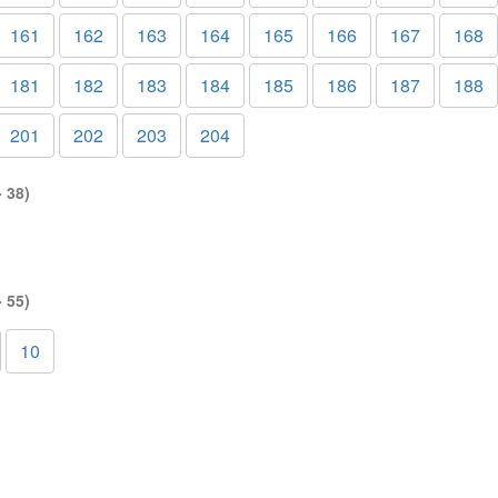
161
162
163
164
165
166
167
168
181
182
183
184
185
186
187
188
201
202
203
204
 38)
 55)
10