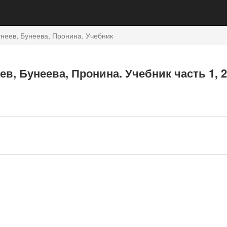
неев, Бунеева, Пронина. Учебник
ев, Бунеева, Пронина. Учебник часть 1, 2