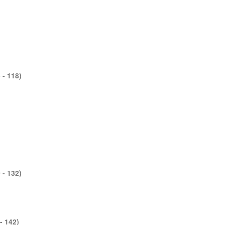
)
- 118)
)
- 132)
- 142)