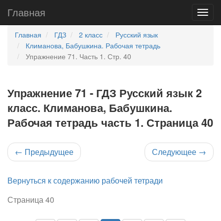
Главная
Главная
ГДЗ
2 класс
Русский язык
Климанова, Бабушкина. Рабочая тетрадь
Упражнение 71. Часть 1. Стр. 40
Упражнение 71 - ГДЗ Русский язык 2
класс. Климанова, Бабушкина.
Рабочая тетрадь часть 1. Страница 40
←
Предыдущее
Следующее
→
Вернуться к содержанию рабочей тетради
Страница 40