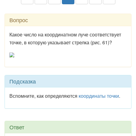
Вопрос
Какое число на координатном луче соответствует
точке, в которую указывает стрелка (рис. 61)?
Подсказка
Вспомните, как определяются
координаты точки
.
Ответ