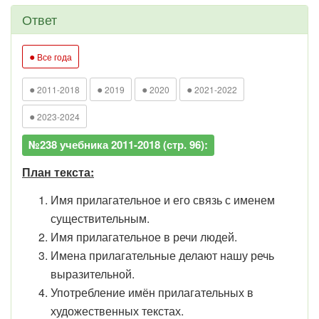
Ответ
●
Все года
●
●
●
●
2011-2018
2019
2020
2021-2022
●
2023-2024
№238 учебника 2011-2018 (стр. 96):
План текста:
Имя прилагательное и его связь с именем
существительным.
Имя прилагательное в речи людей.
Имена прилагательные делают нашу речь
выразительной.
Употребление имён прилагательных в
художественных текстах.