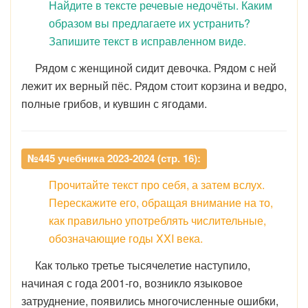
Найдите в тексте речевые недочёты. Каким
образом вы предлагаете их устранить?
Запишите текст в исправленном виде.
Рядом с женщиной сидит девочка. Рядом с ней
лежит их верный пёс. Рядом стоит корзина и ведро,
полные грибов, и кувшин с ягодами.
№445 учебника 2023-2024 (стр. 16):
Прочитайте текст про себя, а затем вслух.
Перескажите его, обращая внимание на то,
как правильно употреблять числительные,
обозначающие годы XXI века.
Как только третье тысячелетие наступило,
начиная с года 2001-го, возникло языковое
затруднение, появились многочисленные ошибки,